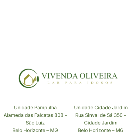
Unidade Pampulha
Unidade Cidade Jardim
Alameda das Falcatas 808 –
Rua Sinval de Sá 350 –
São Luiz
Cidade Jardim
Belo Horizonte – MG
Belo Horizonte – MG