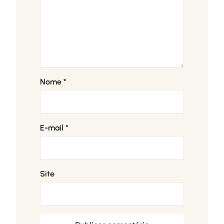
Nome
*
E-mail
*
Site