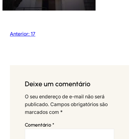
Anterior:
17
Deixe um comentário
O seu endereço de e-mail não será
publicado.
Campos obrigatórios são
marcados com
*
Comentário
*