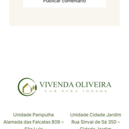
Unidade Pampulha
Unidade Cidade Jardim
Alameda das Falcatas 808 –
Rua Sinval de Sá 350 –
São Luiz
Cidade Jardim