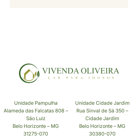
Unidade Pampulha
Unidade Cidade Jardim
Alameda das Falcatas 808 –
Rua Sinval de Sá 350 –
São Luiz
Cidade Jardim
Belo Horizonte – MG
Belo Horizonte – MG
31275-070
30380-070