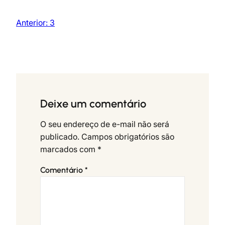
Anterior:
3
Deixe um comentário
O seu endereço de e-mail não será
publicado.
Campos obrigatórios são
marcados com
*
Comentário
*