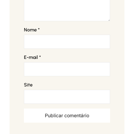
Nome
*
E-mail
*
Site