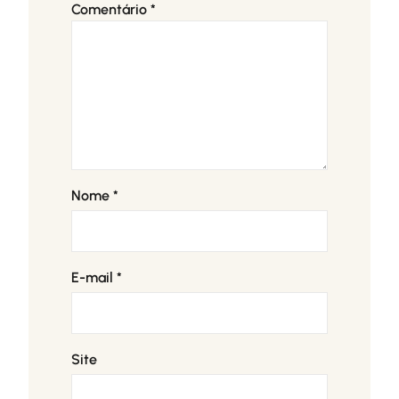
Comentário
*
Nome
*
E-mail
*
Site