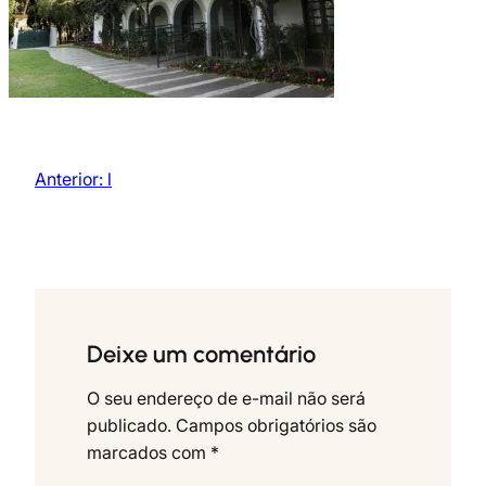
Anterior:
l
Deixe um comentário
O seu endereço de e-mail não será
publicado.
Campos obrigatórios são
marcados com
*