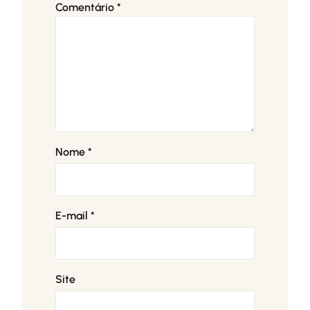
Comentário
*
Nome
*
E-mail
*
Site