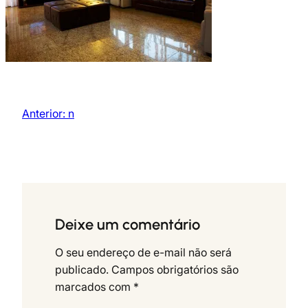
Anterior:
n
Deixe um comentário
O seu endereço de e-mail não será
publicado.
Campos obrigatórios são
marcados com
*