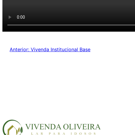
Anterior:
Vivenda Institucional Base